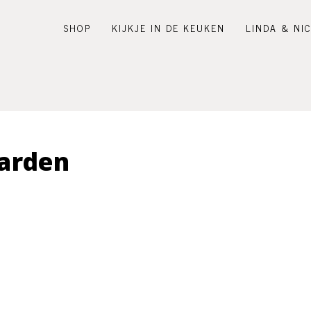
SHOP
KIJKJE IN DE KEUKEN
LINDA & NI
arden