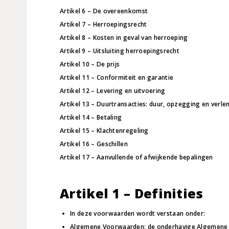
Artikel 6 – De overeenkomst
Artikel 7 – Herroepingsrecht
Artikel 8 – Kosten in geval van herroeping
Artikel 9 – Uitsluiting herroepingsrecht
Artikel 10 – De prijs
Artikel 11 – Conformiteit en garantie
Artikel 12 – Levering en uitvoering
Artikel 13 – Duurtransacties: duur, opzegging en verle
Artikel 14 – Betaling
Artikel 15 – Klachtenregeling
Artikel 16 – Geschillen
Artikel 17 – Aanvullende of afwijkende bepalingen
Artikel 1 – Definities
In deze voorwaarden wordt verstaan onder:
Algemene Voorwaarden: de onderhavige Algemene