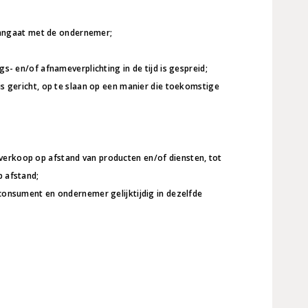
 aangaat met de ondernemer;
- en/of afnameverplichting in de tijd is gespreid;
s gericht, op te slaan op een manier die toekomstige
erkoop op afstand van producten en/of diensten, tot
 afstand;
onsument en ondernemer gelijktijdig in dezelfde