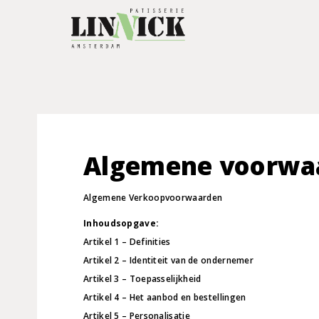
Algemene voorwa
Algemene Verkoopvoorwaarden
Inhoudsopgave:
Artikel 1 – Definities
Artikel 2 – Identiteit van de ondernemer
Artikel 3 – Toepasselijkheid
Artikel 4 – Het aanbod en bestellingen
Artikel 5 – Personalisatie