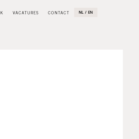
CK
VACATURES
CONTACT
NL
EN