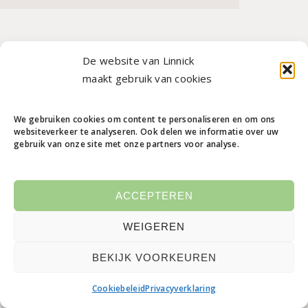
De website van Linnick
maakt gebruik van cookies
We gebruiken cookies om content te personaliseren en om ons
websiteverkeer te analyseren. Ook delen we informatie over uw
gebruik van onze site met onze partners voor analyse.
ACCEPTEREN
WEIGEREN
BEKIJK VOORKEUREN
Cookiebeleid
Privacyverklaring